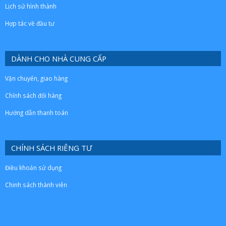
Lịch sử hình thành
Hợp tác về đầu tư
DÀNH CHO NHÀ CUNG CẤP
Vận chuyển, giao hàng
Chính sách đổi hàng
Hướng dẫn thanh toán
CHÍNH SÁCH RIÊNG TƯ
Điều khoản sử dụng
Chinh sách thành viên