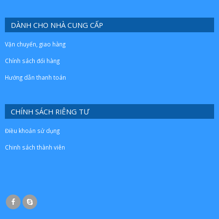
DÀNH CHO NHÀ CUNG CẤP
Vận chuyển, giao hàng
Chính sách đổi hàng
Hướng dẫn thanh toán
CHÍNH SÁCH RIÊNG TƯ
Điều khoản sử dụng
Chinh sách thành viên