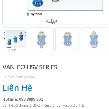
VAN CƠ HSV SERIES
Chưa có đánh giá nào.
Liên Hệ
Hotline: 090 8098 802
Liên hệ với chúng tôi để có thêm thông tin và giá tốt nhất.