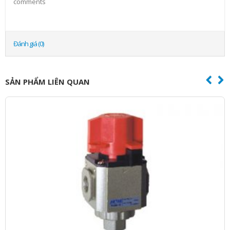
comments
Đánh giá (0)
SẢN PHẨM LIÊN QUAN