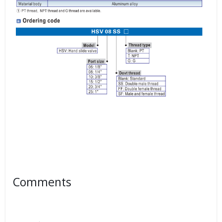
Comments