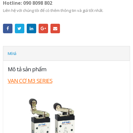
Hotline: 090 8098 802
Liên hệ với chúng tôi để có thêm thông tin và giá tốt nhất.
Mô tả
Mô tả sản phẩm
VAN CƠ M3 SERIES