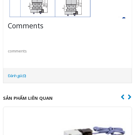
Comments
comments
Đánh giá (0)
SẢN PHẨM LIÊN QUAN