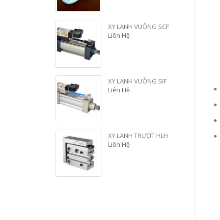
XY LANH VUÔNG SCF
Liên Hệ
XY LANH VUÔNG SIF
Liên Hệ
XY LANH TRƯỢT HLH
Liên Hệ