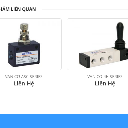
HẨM LIÊN QUAN
VAN CƠ ASC SERIES
VAN CƠ 4H SERIES
Liên Hệ
Liên Hệ