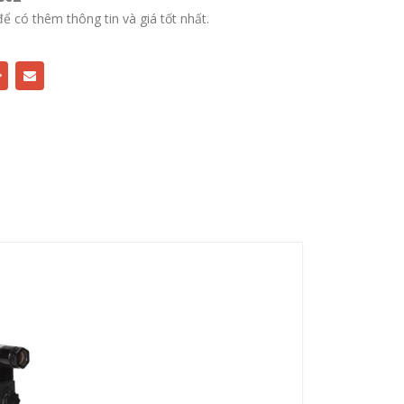
để có thêm thông tin và giá tốt nhất.